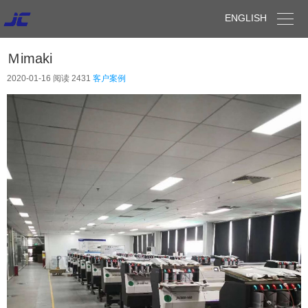

ENGLISH
Ｍimaki
2020-01-16
阅读 2431
客户案例