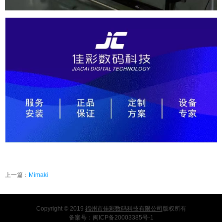
上一篇：
Mimaki
Copyright © 2019
福州市佳彩数码科技有限公司
版权所有
备案号：
闽ICP备20003385号-1